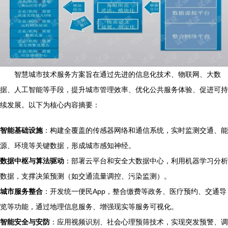
智慧城市技术服务方案旨在通过先进的信息化技术、物联网、大数
据、人工智能等手段，提升城市管理效率、优化公共服务体验、促进可持
续发展。以下为核心内容摘要：
智能基础设施
：构建全覆盖的传感器网络和通信系统，实时监测交通、能
源、环境等关键数据，形成城市感知神经。
数据中枢与算法驱动
：部署云平台和安全大数据中心，利用机器学习分析
数据，支撑决策预测（如交通流量调控、污染监测）。
城市服务整合
：开发统一便民App，整合缴费等政务、医疗预约、交通导
览等功能，通过地理信息服务、增强现实等服务可视化。
智能安全与安防
：应用视频识别、社会心理预筛技术，实现突发预警、调