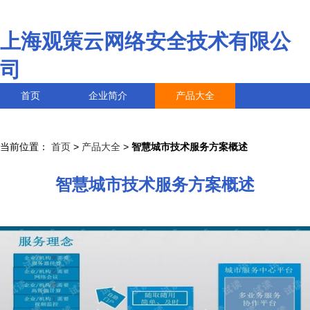
上海观策云网络安全技术有限公
司
首页
企业简介
产品大全
联系我们
企业信息
访客留言
当前位置：
首页
>
产品大全
>
智慧城市技术服务方案概述
智慧城市技术服务方案概述