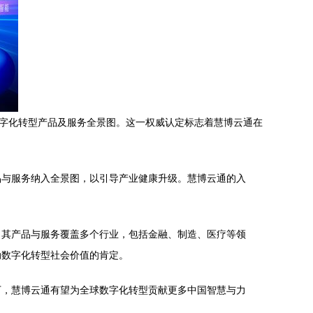
数字化转型产品及服务全景图。这一权威认定标志着慧博云通在
品与服务纳入全景图，以引导产业健康升级。慧博云通的入
。其产品与服务覆盖多个行业，包括金融、制造、医疗等领
动数字化转型社会价值的肯定。
下，慧博云通有望为全球数字化转型贡献更多中国智慧与力