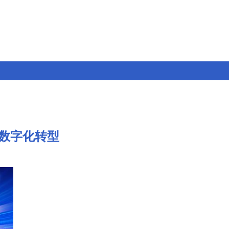
数字化转型