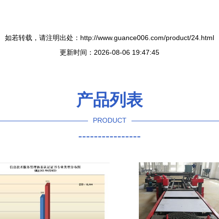
如若转载，请注明出处：http://www.guance006.com/product/24.html
更新时间：2026-08-06 19:47:45
产品列表
PRODUCT
----------------