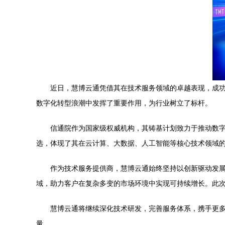
近日，慧博云通凭借其在技术服务领域的卓越表现，成功
数字化转型浪潮中发挥了重要作用，为行业树立了标杆。
信通院作为国家级权威机构，其铸基计划致力于推动数
选，体现了其在云计算、大数据、人工智能等核心技术领域
作为技术服务提供商，慧博云通始终坚持以创新驱动发
域，助力客户在复杂多变的市场环境中实现可持续增长。此
慧博云通将继续深化技术研发，完善服务体系，携手更
量。