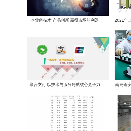
企业的技术 产品创新 赢得市场的利器
2021
聚合支付 以技术与服务铸就核心竞争力
南充蓬安