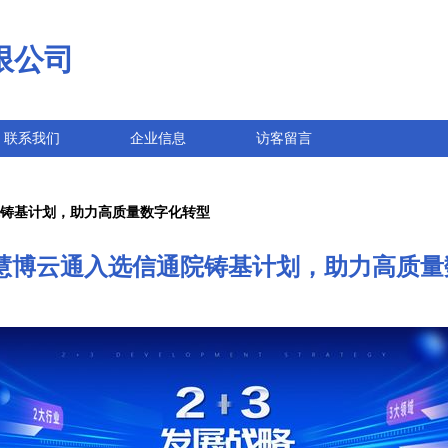
限公司
联系我们
企业信息
访客留言
院铸基计划，助力高质量数字化转型
 慧博云通入选信通院铸基计划，助力高质量