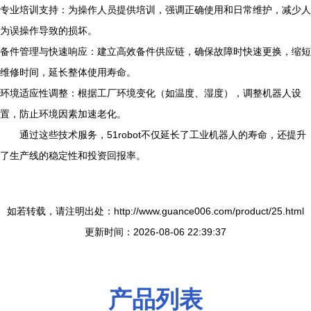
专业培训支持：为操作人员提供培训，强调正确使用和日常维护，减少人
为误操作导致的损坏。
备件管理与快速响应：建立高效备件供应链，确保故障时快速更换，缩短
维修时间，延长整体使用寿命。
环境适应性调整：根据工厂环境变化（如温度、湿度），调整机器人设
置，防止环境因素加速老化。
通过这些技术服务，51robot不仅延长了工业机器人的寿命，还提升
了生产线的稳定性和投资回报率。
如若转载，请注明出处：http://www.guance006.com/product/25.html
更新时间：2026-08-06 22:39:37
产品列表