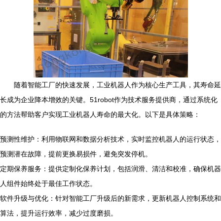
随着智能工厂的快速发展，工业机器人作为核心生产工具，其寿命延
长成为企业降本增效的关键。51robot作为技术服务提供商，通过系统化
的方法帮助客户实现工业机器人寿命的最大化。以下是具体策略：
预测性维护：利用物联网和数据分析技术，实时监控机器人的运行状态，
预测潜在故障，提前更换易损件，避免突发停机。
定期保养服务：提供定制化保养计划，包括润滑、清洁和校准，确保机器
人组件始终处于最佳工作状态。
软件升级与优化：针对智能工厂升级后的新需求，更新机器人控制系统和
算法，提升运行效率，减少过度磨损。