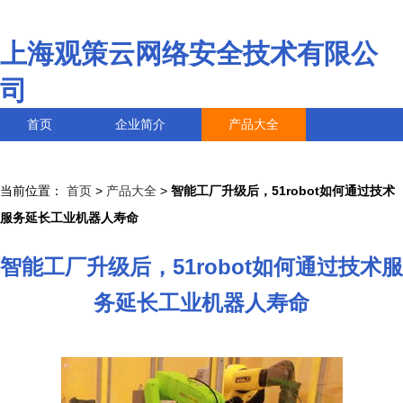
上海观策云网络安全技术有限公
司
首页
企业简介
产品大全
联系我们
企业信息
访客留言
当前位置：
首页
>
产品大全
>
智能工厂升级后，51robot如何通过技术
服务延长工业机器人寿命
智能工厂升级后，51robot如何通过技术服
务延长工业机器人寿命